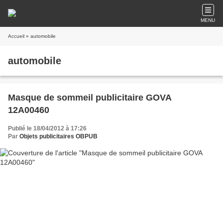
MENU
Accueil
» automobile
automobile
Masque de sommeil publicitaire GOVA
12A00460
Publié le 18/04/2012 à 17:26
Par
Objets publicitaires OBPUB