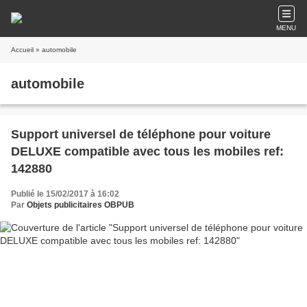
MENU
Accueil
» automobile
automobile
Support universel de téléphone pour voiture
DELUXE compatible avec tous les mobiles ref:
142880
Publié le 15/02/2017 à 16:02
Par
Objets publicitaires OBPUB