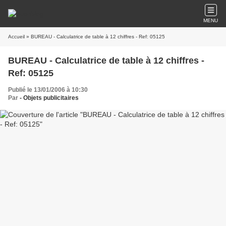
MENU
Accueil
» BUREAU - Calculatrice de table à 12 chiffres - Ref: 05125
BUREAU - Calculatrice de table à 12 chiffres -
Ref: 05125
Publié le 13/01/2006 à 10:30
Par
- Objets publicitaires