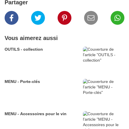
Partager
Vous aimerez aussi
OUTILS - collection
MENU - Porte-clés
MENU - Accessoires pour le vin