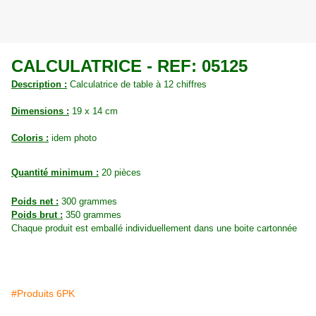
CALCULATRICE - REF: 05125
Description :
Calculatrice de table à 12 chiffres
Dimensions :
19 x 14 cm
Coloris :
idem photo
Quantité minimum :
20 pièces
Poids net :
300 grammes
Poids brut :
350 grammes
Chaque produit est emballé individuellement dans une boite cartonnée
#Produits 6PK