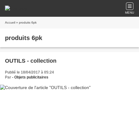
MENU
Accueil
» produits 6pk
produits 6pk
OUTILS - collection
Publié le 18/04/2017 à 05:24
Par
- Objets publicitaires