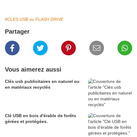
#CLES USB ou FLASH DRIVE
Partager
Vous aimerez aussi
Clés usb publicitaires en naturel ou
en matériaux recyclés
Clé USB en bois d'érable de forêts
gérées et protégées.