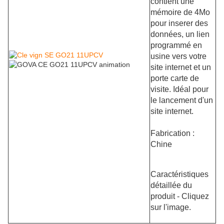
contient une
mémoire de 4Mo
pour inserer des
données, un
lien
programmé en
usine vers votre
site internet et un
porte carte de
visite. Idéal pour
le lancement d'un
site internet.
Fabrication :
Chine
Caractéristiques
détaillée du
produit - Cliquez
sur l'image.