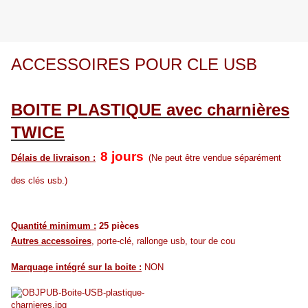
ACCESSOIRES POUR CLE USB
BOITE PLASTIQUE avec charnières
TWICE
8 jours
Délais de livraison :
(Ne peut être vendue séparément
des clés usb.)
Quantité minimum :
25 pièces
Autres accessoires
, porte-clé, rallonge usb, tour de cou
Marquage intégré sur la boite :
NON