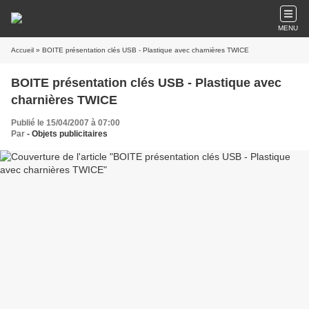
MENU
Accueil
» BOITE présentation clés USB - Plastique avec charnières TWICE
BOITE présentation clés USB - Plastique avec
charnières TWICE
Publié le 15/04/2007 à 07:00
Par
- Objets publicitaires