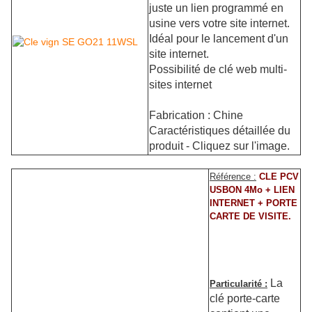
juste un lien programmé en
usine vers votre site internet.
Idéal pour le lancement d'un
site internet.
Possibilité de clé web multi-
sites internet
Fabrication : Chine
Caractéristiques détaillée du
produit - Cliquez sur l'image.
Référence :
CLE PCV
USBON 4Mo + LIEN
INTERNET + PORTE
CARTE DE VISITE.
La
Particularité :
clé porte-carte