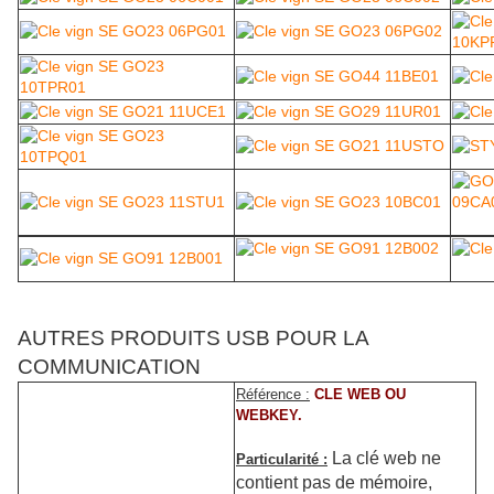
AUTRES PRODUITS USB POUR LA
COMMUNICATION
Référence :
CLE WEB OU
WEBKEY.
La clé web ne
Particularité :
contient pas de mémoire,