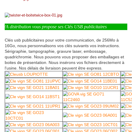
 distribution vous propose ses Clés USB publicitaires
Clés usb publicitaires pour votre communication, de 256Mo à
16Go, nous personnalisons vos clés suivants vos instructions.
Sérigraphie, tampographie, gravure laser, embossage,
quadrichromie. Nous pouvons vous proposer des emballages et
boites de présentation. Nous insérons vos fichiers directement à
l'usine. Nos délais de livraison peuvent être express.