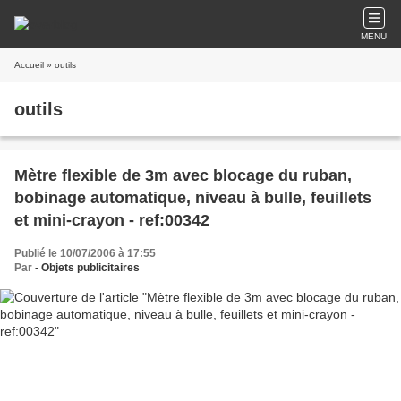
MENU
Accueil
» outils
outils
Mètre flexible de 3m avec blocage du ruban,
bobinage automatique, niveau à bulle, feuillets
et mini-crayon - ref:00342
Publié le 10/07/2006 à 17:55
Par
- Objets publicitaires