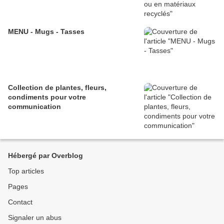
MENU - Mugs - Tasses
Collection de plantes, fleurs,
condiments pour votre
communication
Hébergé par Overblog
Top articles
Pages
Contact
Signaler un abus