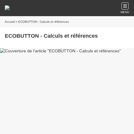
MENU
Accueil
» ECOBUTTON - Calculs et références
ECOBUTTON - Calculs et références