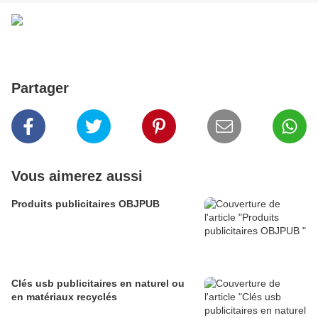
Partager
Vous aimerez aussi
Produits publicitaires OBJPUB
Clés usb publicitaires en naturel ou
en matériaux recyclés