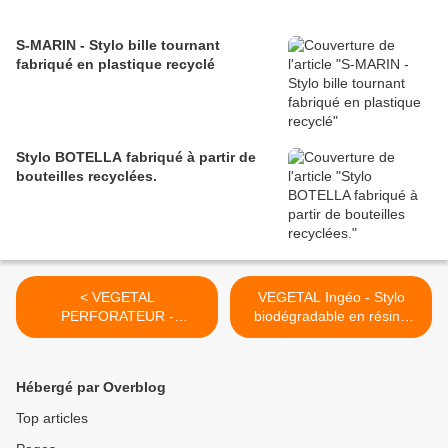
S-MARIN - Stylo bille tournant
fabriqué en plastique recyclé
Stylo BOTELLA fabriqué à partir de
bouteilles recyclées.
< VEGETAL
VEGETAL Ingéo - Stylo
PERFORATEUR -
biodégradable en résine
Perforateur biodégradable
végétale >
en résine végétale
Hébergé par Overblog
Top articles