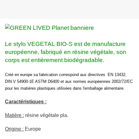
Le stylo VEGETAL BIO-S est de manufacture
européenne, fabriqué en résine végétale, son
corps est entièrement biodégradable.
Créé en europe sa fabrication correspond aux directives EN 13432,
DIN V 54900-1E ASTM D6400 et aux normes européennes 2002/72/EC
pour les matières plastiques utilisées dans l'emballage alimentaire.
Caractéristiques :
Matière :
résine végétale pla.
Origine :
Europe