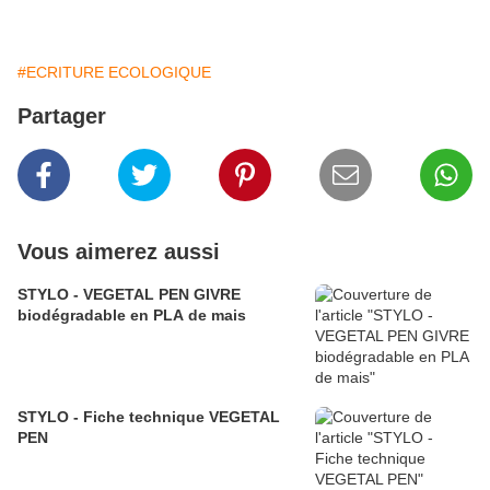
#ECRITURE ECOLOGIQUE
Partager
Vous aimerez aussi
STYLO - VEGETAL PEN GIVRE
biodégradable en PLA de mais
STYLO - Fiche technique VEGETAL
PEN