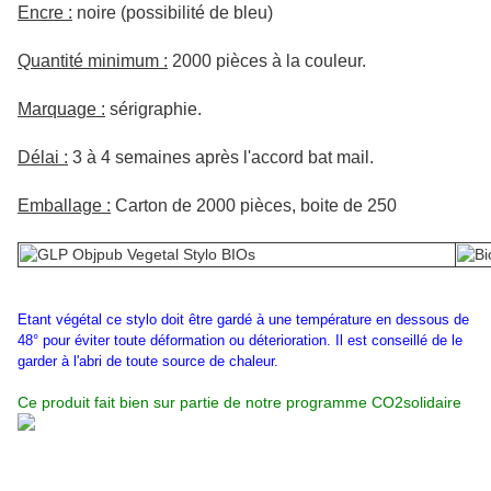
Encre :
noire (possibilité de bleu)
Quantité minimum :
2000 pièces à la couleur.
Marquage :
sérigraphie.
Délai :
3 à 4 semaines après l'accord bat mail.
Emballage :
Carton de 2000 pièces, boite de 250
Etant végétal ce stylo doit être gardé à une température en dessous de
48° pour éviter toute déformation ou déterioration. Il est conseillé de le
garder à l'abri de toute source de chaleur.
Ce produit fait bien sur partie de notre programme CO2solidaire