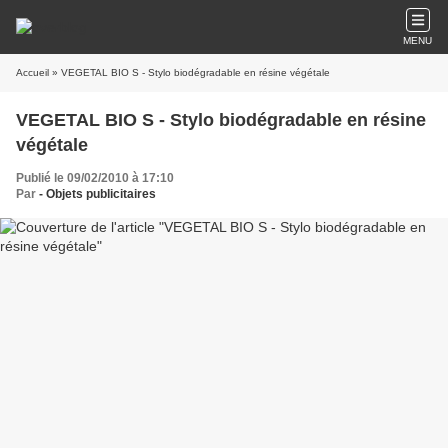
MENU
Accueil
» VEGETAL BIO S - Stylo biodégradable en résine végétale
VEGETAL BIO S - Stylo biodégradable en résine
végétale
Publié le 09/02/2010 à 17:10
Par
- Objets publicitaires