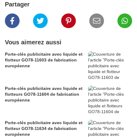
Partager
Vous aimerez aussi
Porte-clés publicitaire avec liquide et
flotteur GO78-11603 de fabrication
européenne
Porte-clés publicitaire avec liquide et
flotteurs GO78-11604 de fabrication
européenne
Porte-clés publicitaire avec liquide et
flotteur GO78-11634 de fabrication
européenne