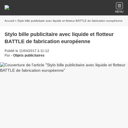
MENU
Accueil
» Stylo bille publicitaire avec liquide et flotteur BATTLE de fabrication européenne
Stylo bille publicitaire avec liquide et flotteur
BATTLE de fabrication européenne
Publié le 11/04/2017 à 11:12
Par
- Objets publicitaires