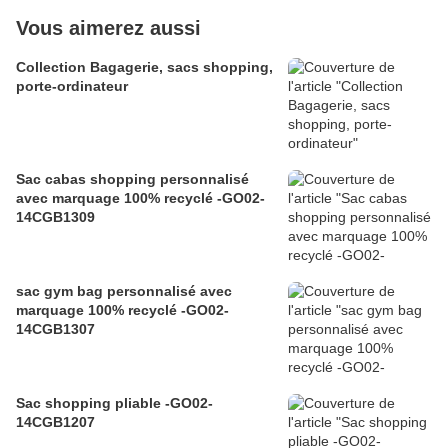
Vous aimerez aussi
Collection Bagagerie, sacs shopping,
porte-ordinateur
Sac cabas shopping personnalisé
avec marquage 100% recyclé -GO02-
14CGB1309
sac gym bag personnalisé avec
marquage 100% recyclé -GO02-
14CGB1307
Sac shopping pliable -GO02-
14CGB1207