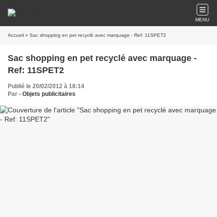
MENU
Accueil
» Sac shopping en pet recyclé avec marquage - Ref: 11SPET2
Sac shopping en pet recyclé avec marquage -
Ref: 11SPET2
Publié le 20/02/2012 à 18:14
Par
- Objets publicitaires