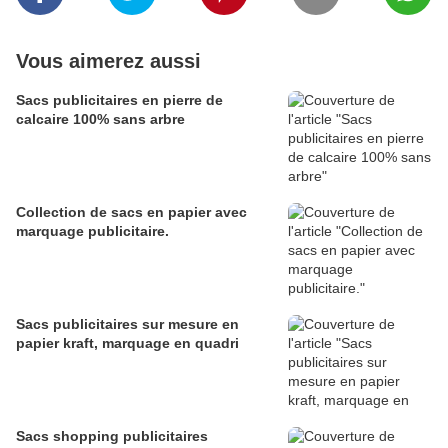
Vous aimerez aussi
Sacs publicitaires en pierre de
calcaire 100% sans arbre
Collection de sacs en papier avec
marquage publicitaire.
Sacs publicitaires sur mesure en
papier kraft, marquage en quadri
Sacs shopping publicitaires