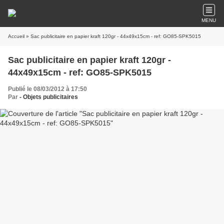
MENU
Accueil
» Sac publicitaire en papier kraft 120gr - 44x49x15cm - ref: GO85-SPK5015
Sac publicitaire en papier kraft 120gr -
44x49x15cm - ref: GO85-SPK5015
Publié le 08/03/2012 à 17:50
Par
- Objets publicitaires