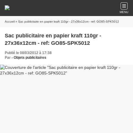
MENU
Accueil
» Sac publicitaire en papier kraft 110gr - 27x36x12cm - ref: GO85-SPK5012
Sac publicitaire en papier kraft 110gr -
27x36x12cm - ref: GO85-SPK5012
Publié le 08/03/2012 à 17:38
Par
- Objets publicitaires