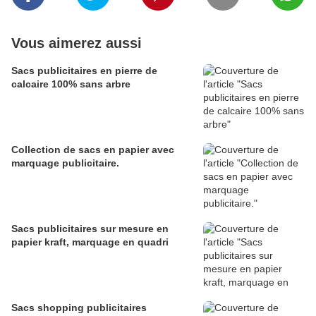
Vous aimerez aussi
Sacs publicitaires en pierre de
calcaire 100% sans arbre
Collection de sacs en papier avec
marquage publicitaire.
Sacs publicitaires sur mesure en
papier kraft, marquage en quadri
Sacs shopping publicitaires