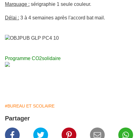
Marquage :
sérigraphie 1 seule couleur.
Délai :
3 à 4 semaines après l'accord bat mail.
Programme CO2solidaire
#BUREAU ET SCOLAIRE
Partager