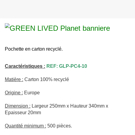
Pochette en carton recyclé.
Caractéristiques :
REF: GLP-PC4-10
Matière :
Carton 100% recyclé
Origine :
Europe
Dimension :
Largeur 250mm x Hauteur 340mm x
Epaisseur 20mm
Quantité minimum :
500 pièces.