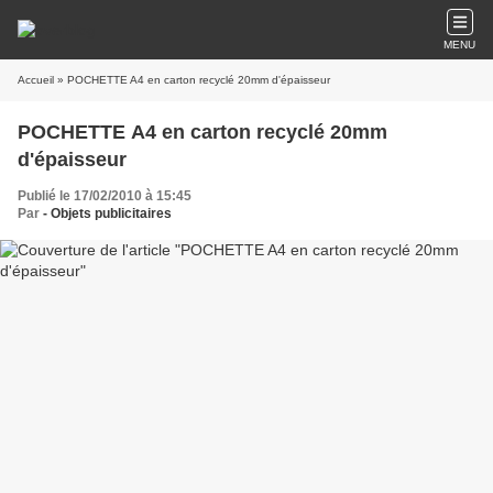
MENU
Accueil
» POCHETTE A4 en carton recyclé 20mm d'épaisseur
POCHETTE A4 en carton recyclé 20mm
d'épaisseur
Publié le 17/02/2010 à 15:45
Par
- Objets publicitaires