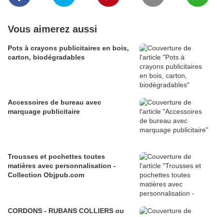
Vous aimerez aussi
Pots à crayons publicitaires en bois,
carton, biodégradables
Accessoires de bureau avec
marquage publicitaire
Trousses et pochettes toutes
matières avec personnalisation -
Collection Objpub.com
CORDONS - RUBANS COLLIERS ou