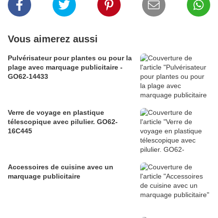
Vous aimerez aussi
Pulvérisateur pour plantes ou pour la
plage avec marquage publicitaire -
GO62-14433
Verre de voyage en plastique
télescopique avec pilulier. GO62-
16C445
Accessoires de cuisine avec un
marquage publicitaire