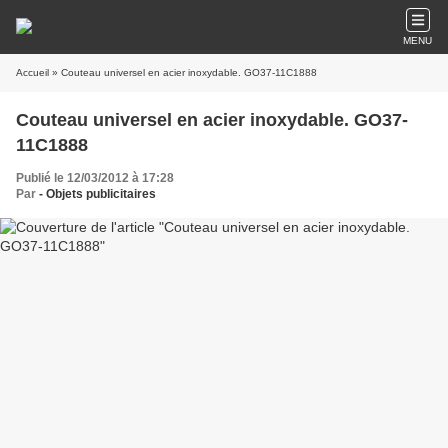
MENU
Accueil
» Couteau universel en acier inoxydable. GO37-11C1888
Couteau universel en acier inoxydable. GO37-
11C1888
Publié le 12/03/2012 à 17:28
Par
- Objets publicitaires