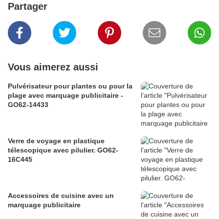
Partager
Vous aimerez aussi
Pulvérisateur pour plantes ou pour la
plage avec marquage publicitaire -
GO62-14433
Verre de voyage en plastique
télescopique avec pilulier. GO62-
16C445
Accessoires de cuisine avec un
marquage publicitaire