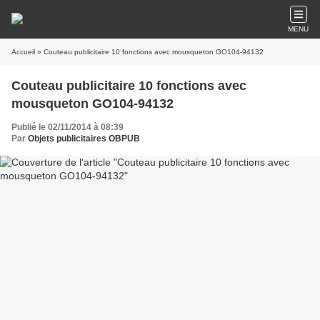
MENU
Accueil
» Couteau publicitaire 10 fonctions avec mousqueton GO104-94132
Couteau publicitaire 10 fonctions avec
mousqueton GO104-94132
Publié le 02/11/2014 à 08:39
Par
Objets publicitaires OBPUB