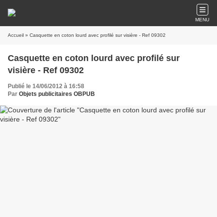
MENU
Accueil
» Casquette en coton lourd avec profilé sur visière - Ref 09302
Casquette en coton lourd avec profilé sur
visière - Ref 09302
Publié le 14/06/2012 à 16:58
Par
Objets publicitaires OBPUB