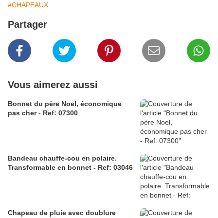
#CHAPEAUX
Partager
Vous aimerez aussi
Bonnet du père Noel, économique
pas cher - Ref: 07300
Bandeau chauffe-cou en polaire.
Transformable en bonnet - Ref: 03046
Chapeau de pluie avec doublure