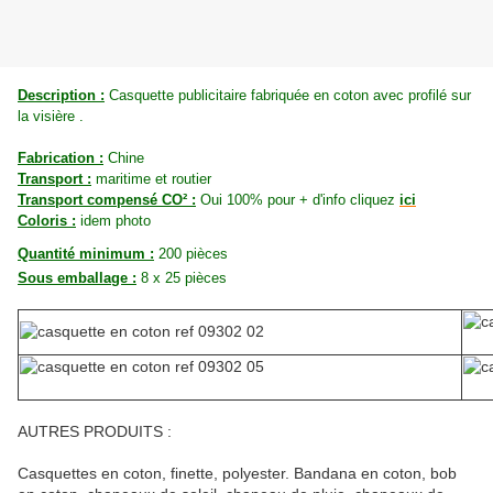
Description :
Casquette publicitaire fabriquée en coton avec profilé sur
la visière .
Fabrication :
Chine
Transport :
maritime et routier
Transport compensé CO² :
Oui 100% pour + d'info cliquez
ici
Coloris :
idem photo
Quantité minimum :
200 pièces
Sous emballage :
8 x 25 pièces
AUTRES PRODUITS :
Casquettes en coton, finette, polyester. Bandana en coton, bob