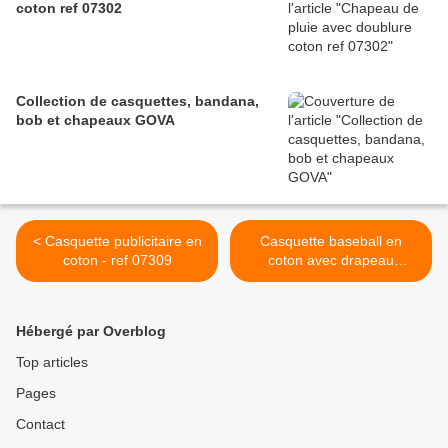
coton ref 07302
Collection de casquettes, bandana,
bob et chapeaux GOVA
< Casquette publicitaire en
Casquette baseball en
coton - ref 07309
coton avec drapeau
Français. ref 10306 >
Hébergé par Overblog
Top articles
Pages
Contact