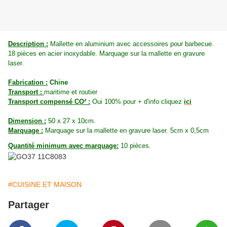
Description :
Mallette en aluminium avec accessoires pour barbecue.
18 pièces en acier inoxydable. Marquage sur la mallette en gravure
laser.
Fabrication :
Chine
Transport :
maritime et routier
Transport compensé CO² :
Oui 100% pour + d'info cliquez
ici
Dimension :
50 x 27 x 10cm.
Marquage :
Marquage sur la mallette en gravure laser. 5cm x 0,5cm
Quantité minimum avec marquage:
10 pièces.
#CUISINE ET MAISON
Partager