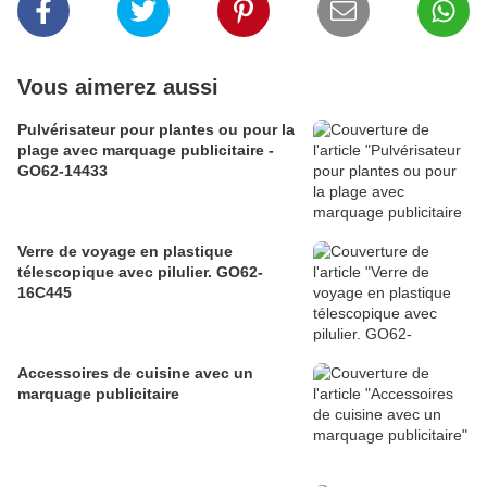
Vous aimerez aussi
Pulvérisateur pour plantes ou pour la
plage avec marquage publicitaire -
GO62-14433
Verre de voyage en plastique
télescopique avec pilulier. GO62-
16C445
Accessoires de cuisine avec un
marquage publicitaire