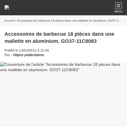
MENU
Accueil
» Accessoires de barbecue 18 pièces dans une mallette en aluminium. GO37-11C8083
Accessoires de barbecue 18 pièces dans une
mallette en aluminium. GO37-11C8083
Publié le 13/03/2012 à 11:46
Par
- Objets publicitaires