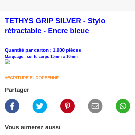
TETHYS GRIP SILVER - Stylo
rétractable - Encre bleue
Quantité par carton : 1.000 pièces
Marquage : sur le corps 15mm x 10mm
#ECRITURE EUROPEENNE
Partager
Vous aimerez aussi