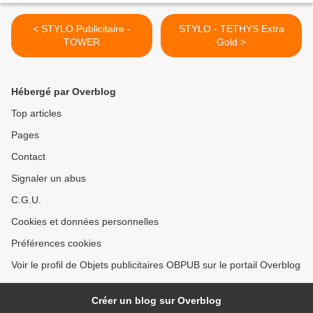
< STYLO Publicitaire -
STYLO - TETHYS Extra
TOWER
Gold >
Hébergé par Overblog
Top articles
Pages
Contact
Signaler un abus
C.G.U.
Cookies et données personnelles
Préférences cookies
Voir le profil de Objets publicitaires OBPUB sur le portail Overblog
Créer un blog sur Overblog