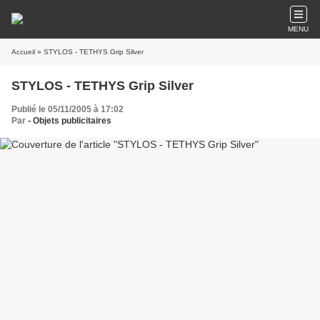
MENU
Accueil
» STYLOS - TETHYS Grip Silver
STYLOS - TETHYS Grip Silver
Publié le 05/11/2005 à 17:02
Par
- Objets publicitaires