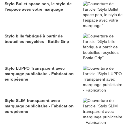
Stylo Bullet space pen, le stylo de
l'espace avec votre marquage
Stylo bille fabriqué à partir de
bouteilles recyclées - Bottle Grip
Stylo LUPPO Transparent avec
marquage publicitaire - Fabrication
européenne
Stylo SLIM transparent avec
marquage publicitaire - Fabrication
européenne