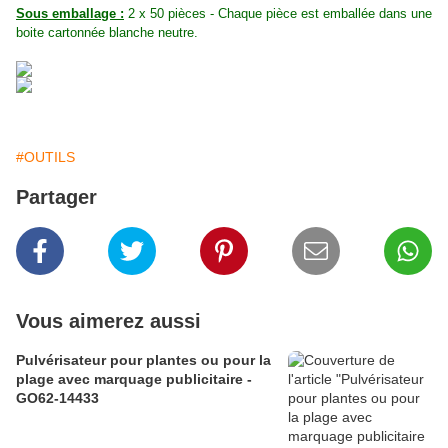
Sous emballage :
2 x 50 pièces - Chaque pièce est emballée dans une
boite cartonnée blanche neutre.
#OUTILS
Partager
Vous aimerez aussi
Pulvérisateur pour plantes ou pour la
plage avec marquage publicitaire -
GO62-14433