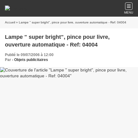
MENU
Accueil
» Lampe " super bright", pince pour livre, ouverture automatique - Ref: 04004
Lampe " super bright", pince pour livre,
ouverture automatique - Ref: 04004
Publié le 09/07/2006 à 12:00
Par
- Objets publicitaires