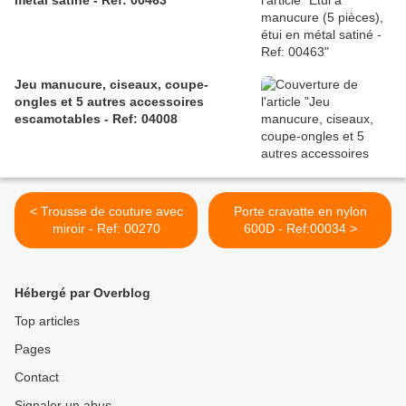
métal satiné - Ref: 00463
Jeu manucure, ciseaux, coupe-
ongles et 5 autres accessoires
escamotables - Ref: 04008
< Trousse de couture avec
Porte cravatte en nylon
miroir - Ref: 00270
600D - Ref:00034 >
Hébergé par Overblog
Top articles
Pages
Contact
Signaler un abus