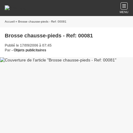
MENU
Accueil
» Brosse chausse-pieds - Ref: 00081
Brosse chausse-pieds - Ref: 00081
Publié le 17/09/2006 à 07:45
Par
- Objets publicitaires