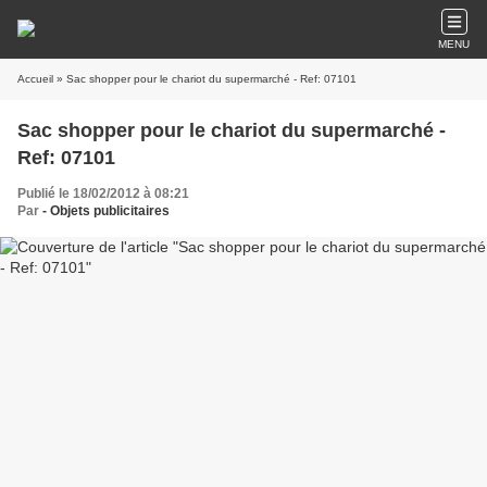
MENU
Accueil
» Sac shopper pour le chariot du supermarché - Ref: 07101
Sac shopper pour le chariot du supermarché -
Ref: 07101
Publié le 18/02/2012 à 08:21
Par
- Objets publicitaires