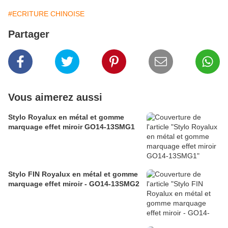
#ECRITURE CHINOISE
Partager
Vous aimerez aussi
Stylo Royalux en métal et gomme
marquage effet miroir GO14-13SMG1
Stylo FIN Royalux en métal et gomme
marquage effet miroir - GO14-13SMG2