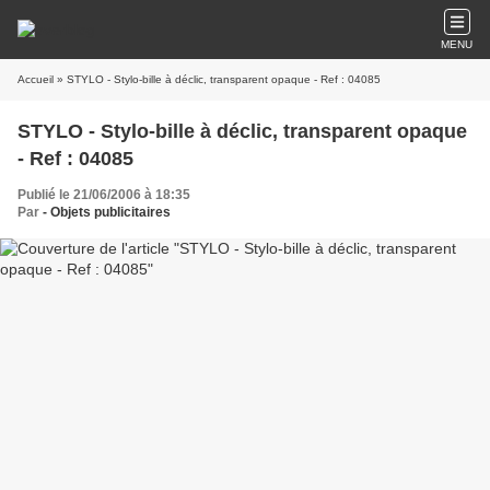
MENU
Accueil
» STYLO - Stylo-bille à déclic, transparent opaque - Ref : 04085
STYLO - Stylo-bille à déclic, transparent opaque
- Ref : 04085
Publié le 21/06/2006 à 18:35
Par
- Objets publicitaires