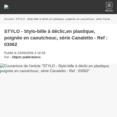
MENU
Accueil
» STYLO - Stylo-bille à déclic,en plastique, poignée en caoutchouc, série Canaletto - Ref : 03062
STYLO - Stylo-bille à déclic,en plastique,
poignée en caoutchouc, série Canaletto - Ref :
03062
Publié le 22/06/2006 à 16:59
Par
- Objets publicitaires