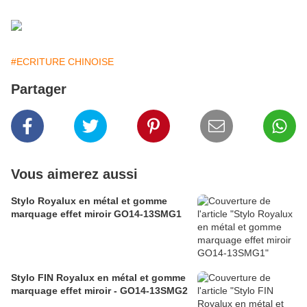
#ECRITURE CHINOISE
Partager
Vous aimerez aussi
Stylo Royalux en métal et gomme
marquage effet miroir GO14-13SMG1
Stylo FIN Royalux en métal et gomme
marquage effet miroir - GO14-13SMG2