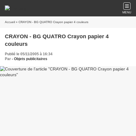
MENU
Accueil
» CRAYON - BG QUATRO Crayon papier 4 couleurs
CRAYON - BG QUATRO Crayon papier 4
couleurs
Publié le 05/11/2005 à 16:34
Par
- Objets publicitaires