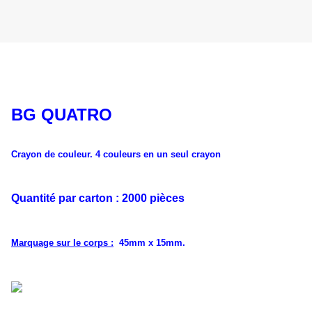
BG QUATRO
Crayon de couleur. 4 couleurs en un seul crayon
Quantité par carton : 2000 pièces
Marquage sur le corps :
45mm x 15mm.