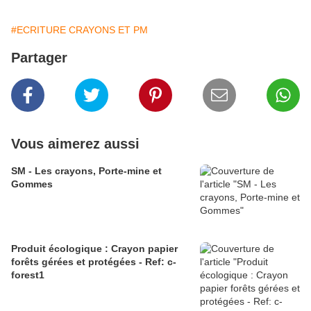
#ECRITURE CRAYONS ET PM
Partager
Vous aimerez aussi
SM - Les crayons, Porte-mine et
Gommes
Produit écologique : Crayon papier
forêts gérées et protégées - Ref: c-
forest1