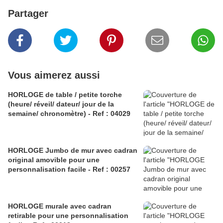
Partager
Vous aimerez aussi
HORLOGE de table / petite torche
(heure/ réveil/ dateur/ jour de la
semaine/ chronomètre) - Ref : 04029
HORLOGE Jumbo de mur avec cadran
original amovible pour une
personnalisation facile - Ref : 00257
HORLOGE murale avec cadran
retirable pour une personnalisation