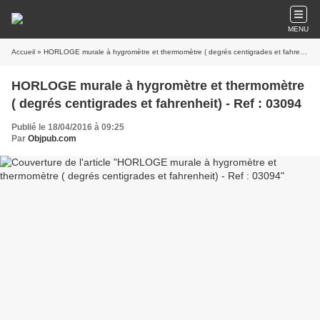
MENU
Accueil
» HORLOGE murale à hygromètre et thermomètre ( degrés centigrades et fahrenheit) - Ref : 03094
HORLOGE murale à hygromètre et thermomètre
( degrés centigrades et fahrenheit) - Ref : 03094
Publié le 18/04/2016 à 09:25
Par
Objpub.com