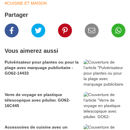
#CUISINE ET MAISON
Partager
Vous aimerez aussi
Pulvérisateur pour plantes ou pour la
plage avec marquage publicitaire -
GO62-14433
Verre de voyage en plastique
télescopique avec pilulier. GO62-
16C445
Accessoires de cuisine avec un