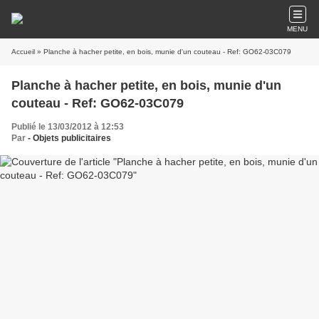
MENU
Accueil
» Planche à hacher petite, en bois, munie d'un couteau - Ref: GO62-03C079
Planche à hacher petite, en bois, munie d'un
couteau - Ref: GO62-03C079
Publié le 13/03/2012 à 12:53
Par
- Objets publicitaires