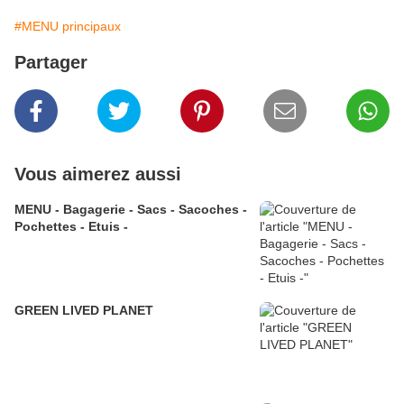
#MENU principaux
Partager
Vous aimerez aussi
MENU - Bagagerie - Sacs - Sacoches -
Pochettes - Etuis -
GREEN LIVED PLANET