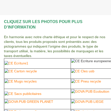
CLIQUEZ SUR LES PHOTOS POUR PLUS
D'INFORMATION
En harmonie avec notre charte éthique et pour le respect de nos
clients, tous les produits proposés sont présentés avec des
pictogrammes qui indiquent l’origine des produits, le type de
transport utilisé, la matière, les possibilités de marquages et les
taxes éventuelles.