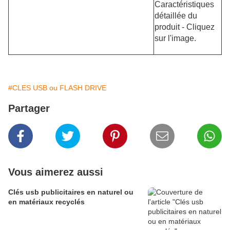
Caractéristiques
détaillée du
produit - Cliquez
sur l'image.
#CLES USB ou FLASH DRIVE
Partager
Vous aimerez aussi
Clés usb publicitaires en naturel ou
en matériaux recyclés