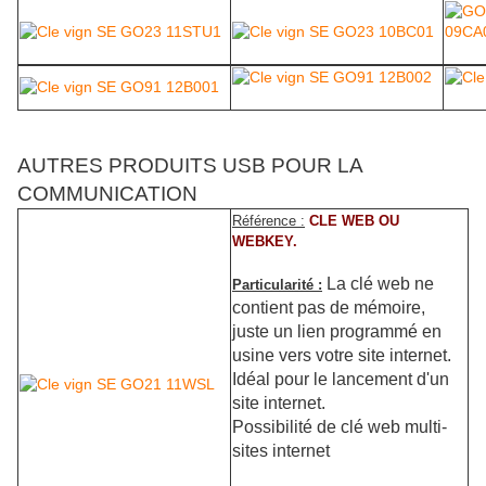
AUTRES PRODUITS USB POUR LA
COMMUNICATION
Référence :
CLE WEB OU
WEBKEY.
La clé web ne
Particularité :
contient pas de mémoire,
juste un lien programmé en
usine vers votre site internet.
Idéal pour le lancement d'un
site internet.
Possibilité de clé web multi-
sites internet