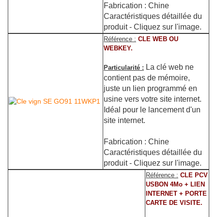
Fabrication : Chine
Caractéristiques détaillée du
produit - Cliquez sur l'image.
Référence :
CLE WEB OU
WEBKEY.
La clé web ne
Particularité :
contient pas de mémoire,
juste un lien programmé en
usine vers votre site internet.
Idéal pour le lancement d'un
site internet.
Fabrication : Chine
Caractéristiques détaillée du
produit - Cliquez sur l'image.
Référence :
CLE PCV
USBON 4Mo + LIEN
INTERNET + PORTE
CARTE DE VISITE.