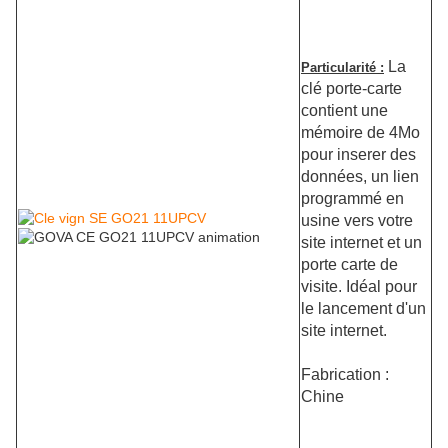
La
Particularité :
clé porte-carte
contient une
mémoire de 4Mo
pour inserer des
données, un
lien
programmé en
usine vers votre
site internet et un
porte carte de
visite. Idéal pour
le lancement d'un
site internet.
Fabrication :
Chine