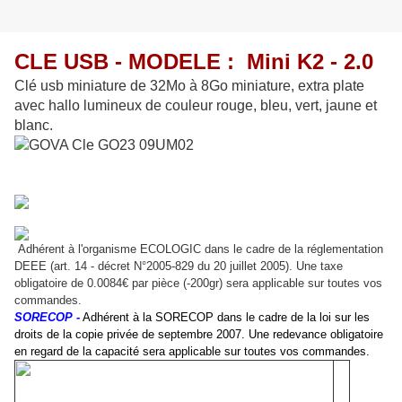
CLE USB - MODELE : Mini K2 - 2.0
Clé usb miniature de 32Mo à 8Go miniature, extra plate
avec hallo lumineux de couleur rouge, bleu, vert, jaune et
blanc.
Adhérent à l'organisme ECOLOGIC dans le cadre de la réglementation
DEEE (art. 14 - décret N°2005-829 du 20 juillet 2005). Une taxe
obligatoire de 0.0084€ par pièce (-200gr) sera applicable sur toutes vos
commandes.
SORECOP -
Adhérent à la SORECOP dans le cadre de la loi sur les
droits de la copie privée de septembre 2007. Une redevance obligatoire
en regard de la capacité sera applicable sur toutes vos commandes.