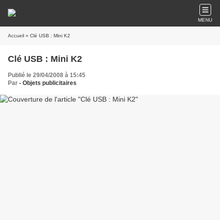
MENU
Accueil
» Clé USB : Mini K2
Clé USB : Mini K2
Publié le 29/04/2008 à 15:45
Par
- Objets publicitaires