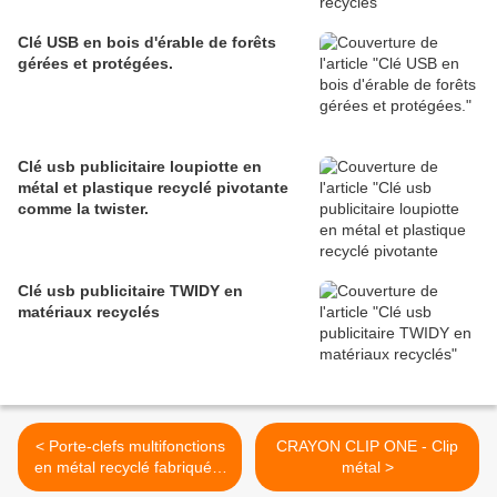
Clé USB en bois d'érable de forêts
gérées et protégées.
Clé usb publicitaire loupiotte en
métal et plastique recyclé pivotante
comme la twister.
Clé usb publicitaire TWIDY en
matériaux recyclés
< Porte-clefs multifonctions
CRAYON CLIP ONE - Clip
en métal recyclé fabriqué à
métal >
partir de culasses de