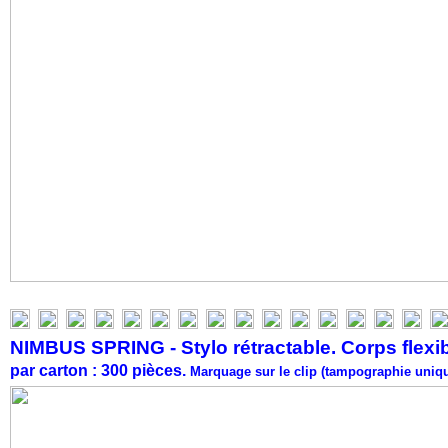
NIMBUS SPRING - Stylo rétractable. Corps flexib
par carton : 300 pièces.
Marquage sur le clip (tampographie un