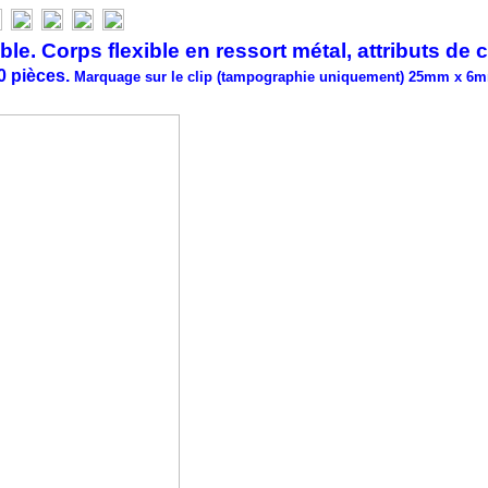
 Corps flexible en ressort métal, attributs de 
00 pièces.
Marquage sur le clip (tampographie uniquement) 25mm x 6