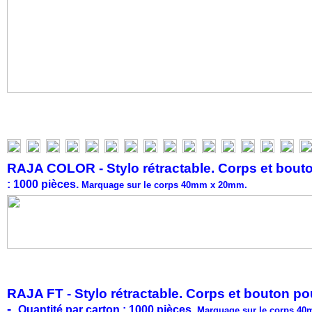
RAJA COLOR - Stylo rétractable. Corps et bouto
: 1000 pièces.
Marquage sur le corps 40mm x 20mm.
RAJA FT - Stylo rétractable. Corps et bouton po
-
Quantité par carton : 1000 pièces.
Marquage sur le corps 4