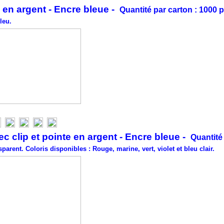
e en argent - Encre bleue -
Quantité par carton : 1000 
leu.
 clip et pointe en argent - Encre bleue -
Quantité
parent. Coloris disponibles : Rouge, marine, vert, violet et bleu clair.