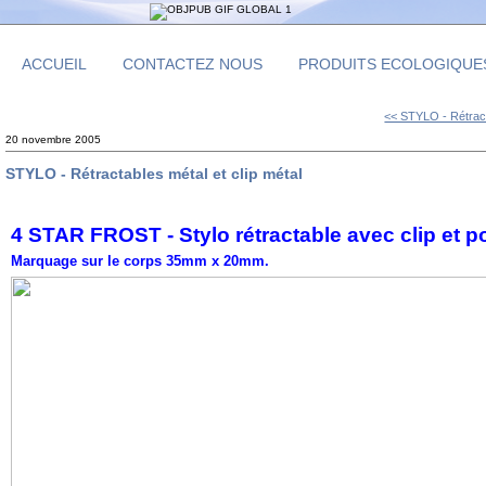
ACCUEIL
CONTACTEZ NOUS
PRODUITS ECOLOGIQUE
<< STYLO - Rétracta
20 novembre 2005
STYLO - Rétractables métal et clip métal
4 STAR FROST - Stylo rétractable avec clip et p
Marquage sur le corps 35mm x 20mm.