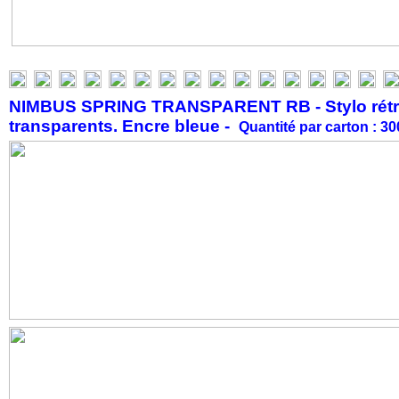
NIMBUS SPRING TRANSPARENT RB - Stylo rétracta
transparents. Encre bleue -
Quantité par carton : 3