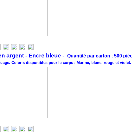
en argent - Encre bleue -
Quantité par carton : 500 piè
age. Coloris disponibles pour le corps : Marine, blanc, rouge et violet