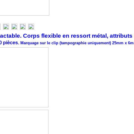
ble. Corps flexible en ressort métal, attributs
00 pièces.
Marquage sur le clip (tampographie uniquement) 25mm x 6