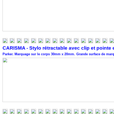
CARISMA - Stylo rétractable avec clip et pointe 
Parker.
Marquage sur le corps 30mm x 20mm.
Grande surface de marqu