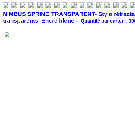
NIMBUS SPRING TRANSPARENT- Stylo rétractable.
transparents. Encre bleue -
Quantité par carton : 3