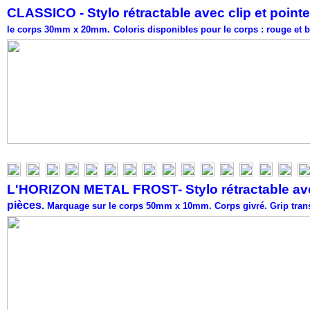
CLASSICO - Stylo rétractable avec clip et point
le corps 30mm x 20mm.
Coloris disponibles pour le corps : rouge et b
L'HORIZON METAL FROST- Stylo rétractable avec
pièces.
Marquage sur le corps 50mm x 10mm.
Corps givré. Grip trans