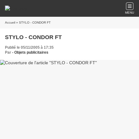
MENU
Accueil
» STYLO - CONDOR FT
STYLO - CONDOR FT
Publié le 05/11/2005 à 17:35
Par
- Objets publicitaires