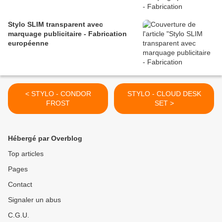
Stylo SLIM transparent avec
marquage publicitaire - Fabrication
européenne
< STYLO - CONDOR
STYLO - CLOUD DESK
FROST
SET >
Hébergé par Overblog
Top articles
Pages
Contact
Signaler un abus
C.G.U.