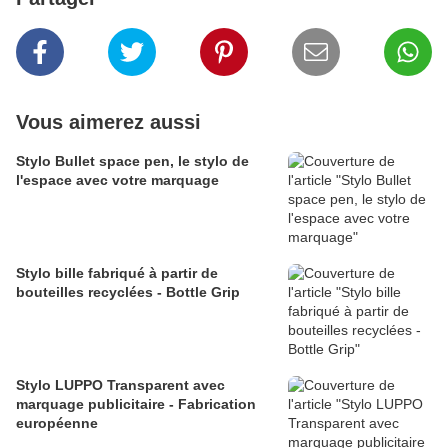
Vous aimerez aussi
Stylo Bullet space pen, le stylo de
l'espace avec votre marquage
Stylo bille fabriqué à partir de
bouteilles recyclées - Bottle Grip
Stylo LUPPO Transparent avec
marquage publicitaire - Fabrication
européenne