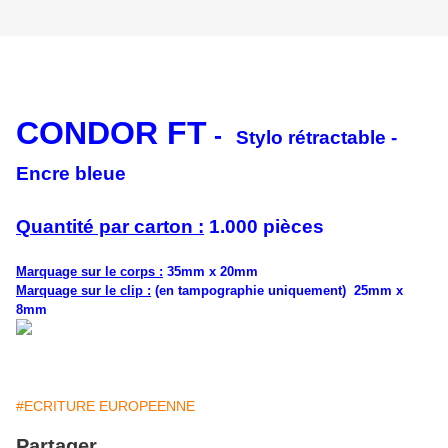
CONDOR FT
-
Stylo rétractable -
Encre bleue
Quantité par carton :
1.000 pièces
Marquage sur le corps :
35mm x 20mm
Marquage sur le clip :
(en tampographie uniquement) 25mm x
8mm
#ECRITURE EUROPEENNE
Partager