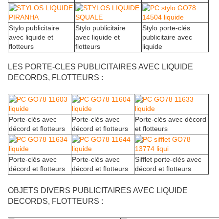
Stylo publicitaire
Stylo publicitaire
Stylo porte-clés
avec liquide et
avec liquide et
publicitaire avec
flotteurs
flotteurs
liquide
LES PORTE-CLES PUBLICITAIRES AVEC LIQUIDE
DECORDS, FLOTTEURS :
Porte-clés avec
Porte-clés avec
Porte-clés avec décord
décord et flotteurs
décord et flotteurs
et flotteurs
Porte-clés avec
Porte-clés avec
Sifflet porte-clés avec
décord et flotteurs
décord et flotteurs
décord et flotteurs
OBJETS DIVERS PUBLICITAIRES AVEC LIQUIDE
DECORDS, FLOTTEURS :