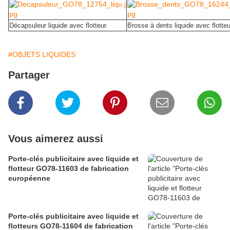
Décapsuleur liquide avec flotteur.
Brosse à dents liquide avec flotteu
#OBJETS LIQUIDES
Partager
Vous aimerez aussi
Porte-clés publicitaire avec liquide et
flotteur GO78-11603 de fabrication
européenne
Porte-clés publicitaire avec liquide et
flotteurs GO78-11604 de fabrication