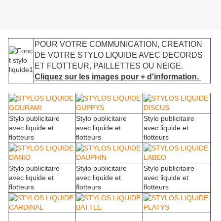
POUR VOTRE COMMUNICATION, CREATION
DE VOTRE STYLO LIQUIDE AVEC DECORDS
ET FLOTTEUR, PAILLETTES OU NEIGE.
Cliquez sur les images pour + d'information.
Stylo publicitaire
Stylo publicitaire
Stylo publicitaire
avec liquide et
avec liquide et
avec liquide et
flotteurs
flotteurs
flotteurs
Stylo publicitaire
Stylo publicitaire
Stylo publicitaire
avec liquide et
avec liquide et
avec liquide et
flotteurs
flotteurs
flotteurs