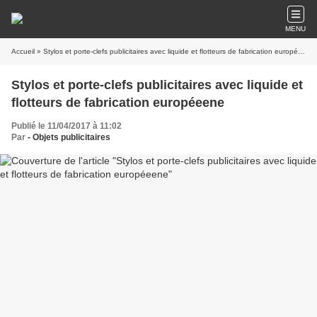
MENU
Accueil
» Stylos et porte-clefs publicitaires avec liquide et flotteurs de fabrication européeene
Stylos et porte-clefs publicitaires avec liquide et
flotteurs de fabrication européeene
Publié le 11/04/2017 à 11:02
Par
- Objets publicitaires