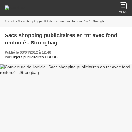
MENU
Accueil
» Sacs shopping publicitaires en tnt avec fond renforcé - Strongbag
Sacs shopping publicitaires en tnt avec fond
renforcé - Strongbag
Publié le 03/04/2012 à 12:46
Par
Objets publicitaires OBPUB