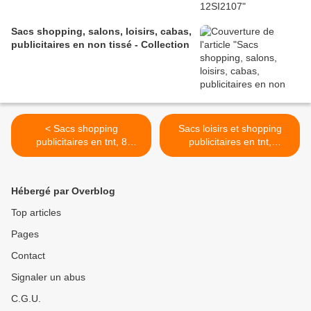
Sacs shopping, salons, loisirs, cabas,
publicitaires en non tissé - Collection
< Sacs shopping
Sacs loisirs et shopping
publicitaires en tnt, 8
publicitaires en tnt,
coloris, 40x40cm - Dovbag
50x40cm - Loisirbag >
Hébergé par Overblog
Top articles
Pages
Contact
Signaler un abus
C.G.U.