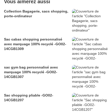
Vous aimerez aussi
Collection Bagagerie, sacs shopping,
porte-ordinateur
Sac cabas shopping personnalisé
avec marquage 100% recyclé -GO02-
14CGB1309
sac gym bag personnalisé avec
marquage 100% recyclé -GO02-
14CGB1307
Sac shopping pliable -GO02-
14CGB1207