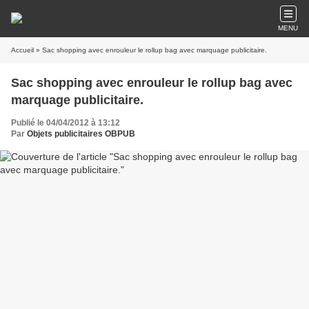
MENU
Accueil
» Sac shopping avec enrouleur le rollup bag avec marquage publicitaire.
Sac shopping avec enrouleur le rollup bag avec
marquage publicitaire.
Publié le 04/04/2012 à 13:12
Par
Objets publicitaires OBPUB