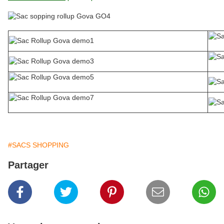
#SACS SHOPPING
Partager