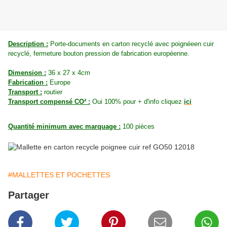
Description :
Porte-documents en carton recyclé avec poignéeen cuir
recyclé, fermeture bouton pression de fabrication européenne.
Dimension :
36 x 27 x 4cm
Fabrication :
Europe
Transport :
routier
Transport compensé CO² :
Oui 100% pour + d'info cliquez
ici
Quantité minimum avec marquage :
100 pièces
#MALLETTES ET POCHETTES
Partager