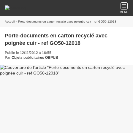
MENU
Accueil
» Porte-documents en carton recyclé avec poignée cuir - ref GO50-12018
Porte-documents en carton recyclé avec
poignée cuir - ref GO50-12018
Publié le 12/11/2012 à 16:55
Par
Objets publicitaires OBPUB