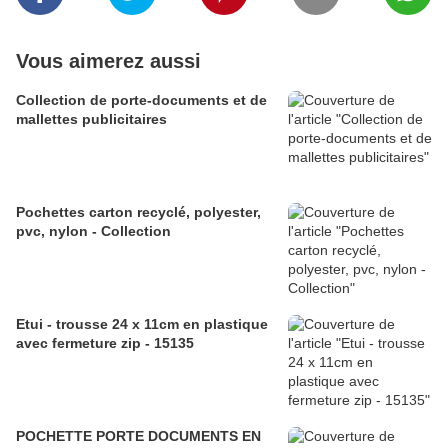
Vous aimerez aussi
Collection de porte-documents et de
mallettes publicitaires
Pochettes carton recyclé, polyester,
pvc, nylon - Collection
Etui - trousse 24 x 11cm en plastique
avec fermeture zip - 15135
POCHETTE PORTE DOCUMENTS EN