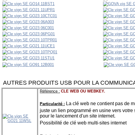
AUTRES PRODUITS USB POUR LA COMMUNIC
Référence :
CLE WEB OU WEBKEY.
La clé web ne contient pas de 
Particularité :
juste un lien programmé en usine vers votre si
pour le lancement d'un site internet.
Possibilité de clé web multi-sites internet