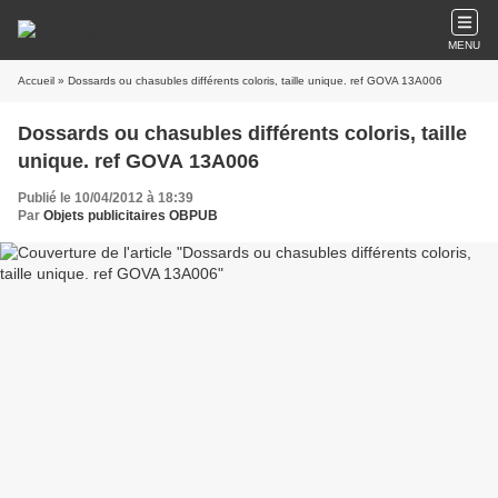
MENU
Accueil
» Dossards ou chasubles différents coloris, taille unique. ref GOVA 13A006
Dossards ou chasubles différents coloris, taille
unique. ref GOVA 13A006
Publié le 10/04/2012 à 18:39
Par
Objets publicitaires OBPUB