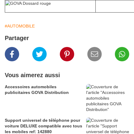
#AUTOMOBILE
Partager
Vous aimerez aussi
Accessoires automobiles
publicitaires GOVA Distribution
Support universel de téléphone pour
voiture DELUXE compatible avec tous
les mobiles ref: 142880