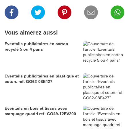
Vous aimerez aussi
Eventails publicitaires en carton
recyclé 5 ou 4 pans
Eventails publicitaires en plastique et
coton. ref. GO62-08E427
Eventails en bois et tissus avec
marquage quadri ref: GO49-12EV200