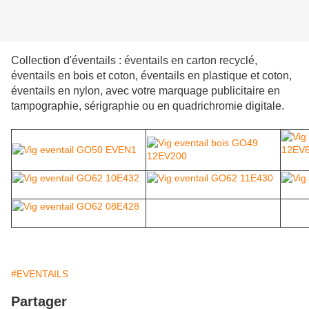
Collection d'éventails : éventails en carton recyclé,
éventails en bois et coton, éventails en plastique et coton,
éventails en nylon, avec votre marquage publicitaire en
tampographie, sérigraphie ou en quadrichromie digitale.
#EVENTAILS
Partager