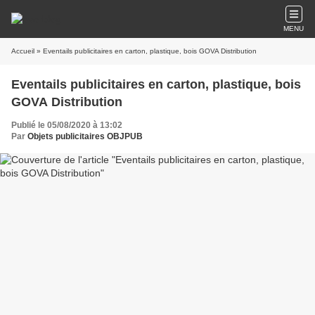
MENU
Accueil
» Eventails publicitaires en carton, plastique, bois GOVA Distribution
Eventails publicitaires en carton, plastique, bois
GOVA Distribution
Publié le 05/08/2020 à 13:02
Par
Objets publicitaires OBJPUB