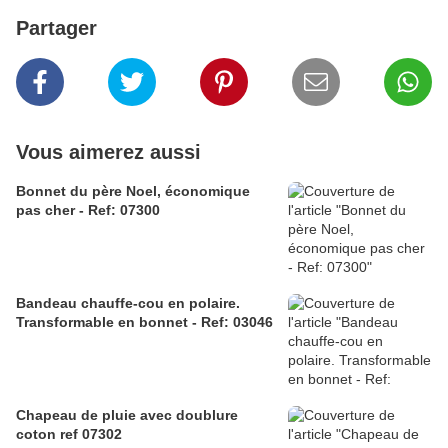
Partager
Vous aimerez aussi
Bonnet du père Noel, économique
pas cher - Ref: 07300
Bandeau chauffe-cou en polaire.
Transformable en bonnet - Ref: 03046
Chapeau de pluie avec doublure
coton ref 07302