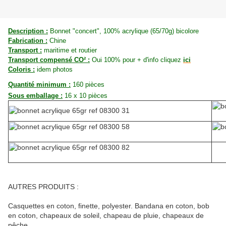
Description :
Bonnet "concert", 100% acrylique (65/70g) bicolore
Fabrication :
Chine
Transport :
maritime et routier
Transport compensé CO² :
Oui 100% pour + d'info cliquez
ici
Coloris :
idem photos
Quantité minimum :
160 pièces
Sous emballage :
16 x 10 pièces
AUTRES PRODUITS :
Casquettes en coton, finette, polyester. Bandana en coton, bob
en coton, chapeaux de soleil, chapeau de pluie, chapeaux de
pêche.