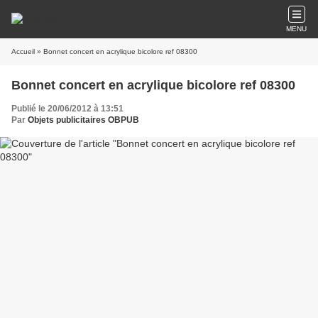
MENU
Accueil
» Bonnet concert en acrylique bicolore ref 08300
Bonnet concert en acrylique bicolore ref 08300
Publié le 20/06/2012 à 13:51
Par
Objets publicitaires OBPUB