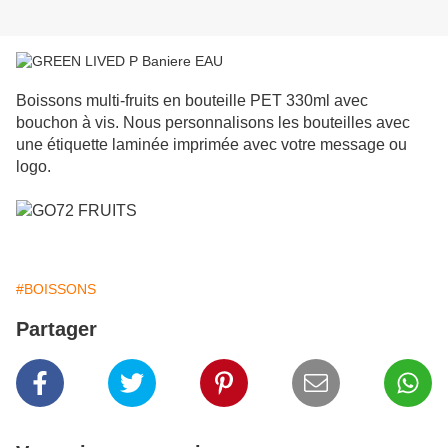
Boissons multi-fruits en bouteille PET 330ml avec
bouchon à vis. Nous personnalisons les bouteilles avec
une étiquette laminée imprimée avec votre message ou
logo.
#BOISSONS
Partager