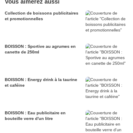
Vous aimerez aussi
Collection de boissons publicitaires
et promotionnelles
BOISSON : Sportive au agrumes en
canette de 250ml
BOISSON : Energy drink à la taurine
et caféine
BOISSON : Eau publicitaire en
bouteille verre d'un litre