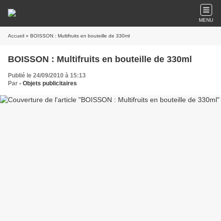
MENU
Accueil
» BOISSON : Multifruits en bouteille de 330ml
BOISSON : Multifruits en bouteille de 330ml
Publié le 24/09/2010 à 15:13
Par
- Objets publicitaires