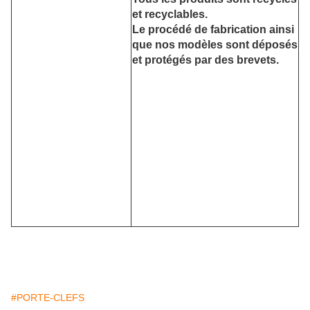
et recyclables.
Le procédé de fabrication ainsi
que nos modèles sont déposés
et protégés par des brevets.
#PORTE-CLEFS