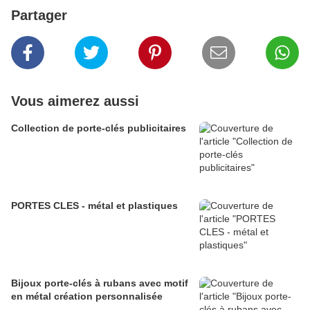
Partager
Vous aimerez aussi
Collection de porte-clés publicitaires
PORTES CLES - métal et plastiques
Bijoux porte-clés à rubans avec motif
en métal création personnalisée