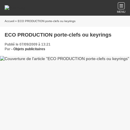
MENU
Accueil
» ECO PRODUCTION porte-clefs ou keyrings
ECO PRODUCTION porte-clefs ou keyrings
Publié le 07/09/2009 à 13:21
Par
- Objets publicitaires