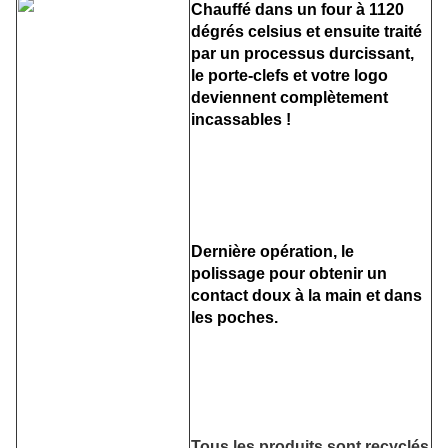
Chauffé dans un four à 1120
dégrés celsius et ensuite traité
par un processus durcissant,
le porte-clefs et votre logo
deviennent complètement
incassables !
Dernière opération, le
polissage pour obtenir un
contact doux à la main et dans
les poches.
Tous les produits sont recyclés