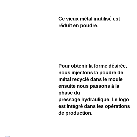
Ce vieux métal inutilisé est
réduit
en poudre.
Pour obtenir la forme désirée,
nous injectons la poudre de
métal recyclé dans le moule
ensuite nous passons à la
phase du
pressage hydraulique. Le logo
est intégré dans les opérations
de production.