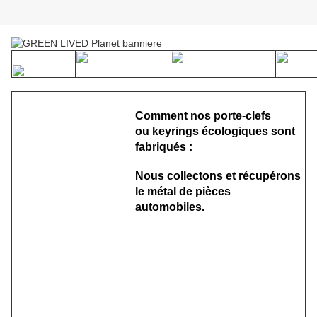
Comment nos porte-clefs
ou
keyrings
écologiques sont
fabriqués :
Nous collectons et récupérons
le métal de pièces
automobiles.