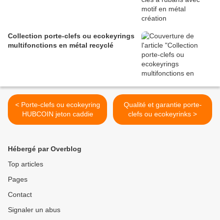
Collection porte-clefs ou ecokeyrings
multifonctions en métal recyclé
< Porte-clefs ou ecokeyring
Qualité et garantie porte-
HUBCOIN jeton caddie
clefs ou ecokeyrinks >
Hébergé par Overblog
Top articles
Pages
Contact
Signaler un abus