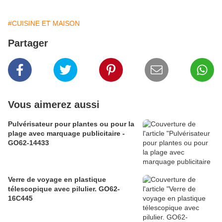
#CUISINE ET MAISON
Partager
Vous aimerez aussi
Pulvérisateur pour plantes ou pour la
plage avec marquage publicitaire -
GO62-14433
Verre de voyage en plastique
télescopique avec pilulier. GO62-
16C445