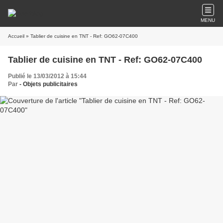
MENU
Accueil
» Tablier de cuisine en TNT - Ref: GO62-07C400
Tablier de cuisine en TNT - Ref: GO62-07C400
Publié le 13/03/2012 à 15:44
Par
- Objets publicitaires