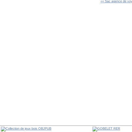
<< Sac agence de voy