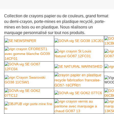
Collection de crayons papier ou de couleurs, grand format
ou demi-crayon, porte-mines en plastique recyclé,
porte-
mines en bois ou en plastique. Nous réalisons un
marquage personnalisé sur tout nos produits.