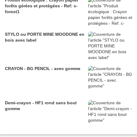
Produit écologique : Crayon papier
forêts gérées et protégées - Ref: c-
forest1
STYLO ou PORTE MINE WOODONE en
bois avec label
CRAYON - BG PENCIL - avec gomme
Demi-crayon - HF1 rond sans bout
gomme