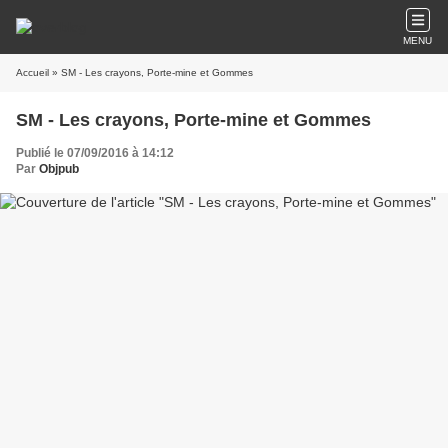
MENU
Accueil
» SM - Les crayons, Porte-mine et Gommes
SM - Les crayons, Porte-mine et Gommes
Publié le 07/09/2016 à 14:12
Par
Objpub