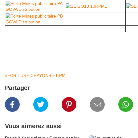
#ECRITURE CRAYONS ET PM
Partager
Vous aimerez aussi