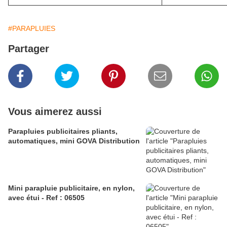
#PARAPLUIES
Partager
Vous aimerez aussi
Parapluies publicitaires pliants,
automatiques, mini GOVA Distribution
Mini parapluie publicitaire, en nylon,
avec étui - Ref : 06505