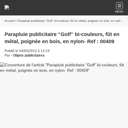
MENU
Accueil
» Parapluie publicitaire "Golf" bi-couleurs, fût en métal, poignée en bois, en nylon- Ref : 00409
Parapluie publicitaire "Golf" bi-couleurs, fût en
métal, poignée en bois, en nylon- Ref : 00409
Publié le 04/04/2012 à 12:15
Par
- Objets publicitaires