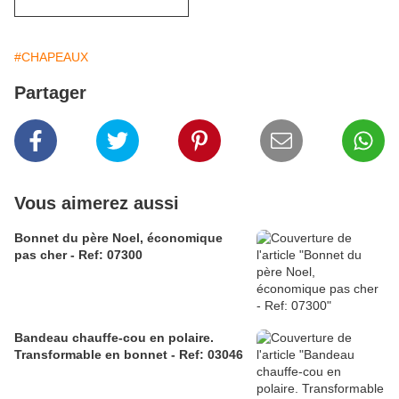
#CHAPEAUX
Partager
Vous aimerez aussi
Bonnet du père Noel, économique
pas cher - Ref: 07300
Bandeau chauffe-cou en polaire.
Transformable en bonnet - Ref: 03046