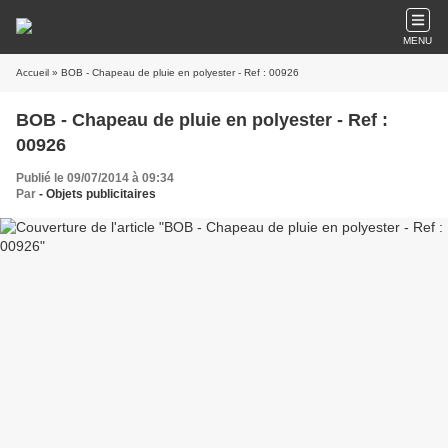
MENU
Accueil
» BOB - Chapeau de pluie en polyester - Ref : 00926
BOB - Chapeau de pluie en polyester - Ref :
00926
Publié le 09/07/2014 à 09:34
Par
- Objets publicitaires