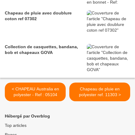
Chapeau de pluie avec doublure
coton ref 07302
Collection de casquettes, bandana,
bob et chapeaux GOVA
< CHAPEAU Australia en
Chapeau de pluie en
polyester - Ref : 05104
polyester ref. 11303 >
Hébergé par Overblog
Top articles
Pages