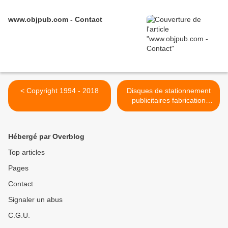
www.objpub.com - Contact
< Copyright 1994 - 2018
Disques de stationnement
publicitaires fabrication
Française >
Hébergé par Overblog
Top articles
Pages
Contact
Signaler un abus
C.G.U.