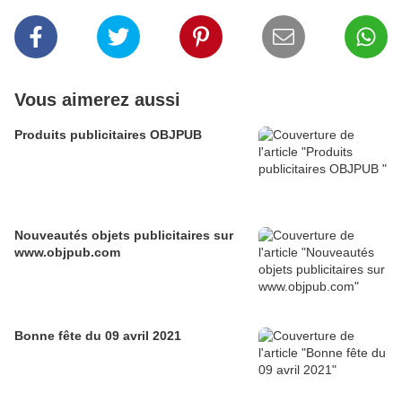
Vous aimerez aussi
Produits publicitaires OBJPUB
Nouveautés objets publicitaires sur
www.objpub.com
Bonne fête du 09 avril 2021