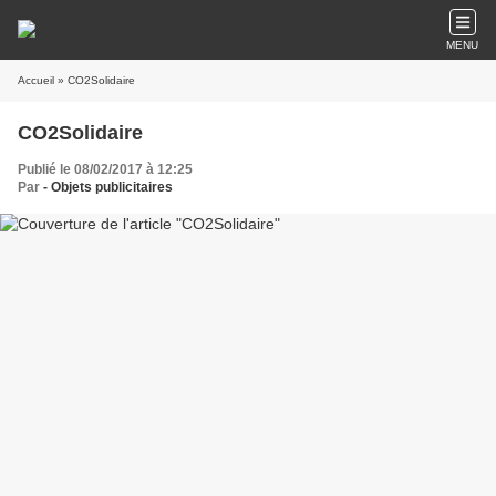
MENU
Accueil
» CO2Solidaire
CO2Solidaire
Publié le 08/02/2017 à 12:25
Par
- Objets publicitaires