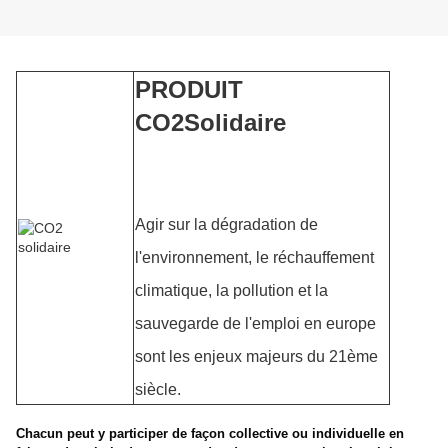
PRODUIT
CO2Solidaire
Agir sur la dégradation de
l'environnement, le réchauffement
climatique, la pollution et la
sauvegarde de l'emploi en europe
sont les enjeux majeurs du 21ème
siècle.
Chacun peut y participer de façon collective ou individuelle en