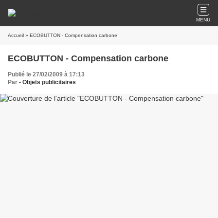
MENU
Accueil
» ECOBUTTON - Compensation carbone
ECOBUTTON - Compensation carbone
Publié le 27/02/2009 à 17:13
Par
- Objets publicitaires