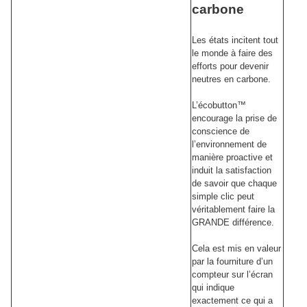
carbone
Les états incitent tout
le monde à faire des
efforts pour devenir
neutres en carbone.
L’écobutton™
encourage la prise de
conscience de
l’environnement de
manière proactive et
induit la satisfaction
de savoir que chaque
simple clic peut
véritablement faire la
GRANDE différence.
Cela est mis en valeur
par la fourniture d’un
compteur sur l’écran
qui indique
exactement ce qui a