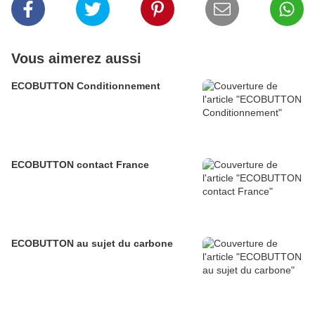
Vous aimerez aussi
ECOBUTTON Conditionnement
ECOBUTTON contact France
ECOBUTTON au sujet du carbone