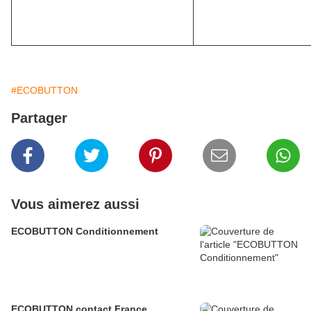
#ECOBUTTON
Partager
Vous aimerez aussi
ECOBUTTON Conditionnement
ECOBUTTON contact France