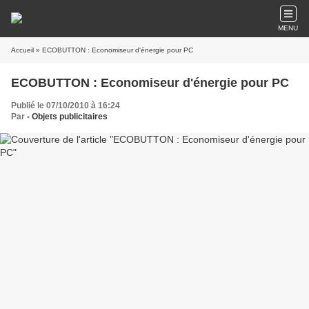
MENU
Accueil
» ECOBUTTON : Economiseur d'énergie pour PC
ECOBUTTON : Economiseur d'énergie pour PC
Publié le 07/10/2010 à 16:24
Par
- Objets publicitaires