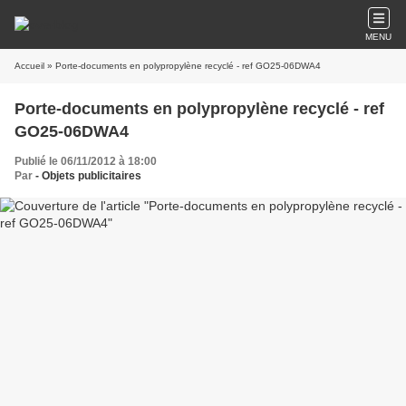
MENU
Accueil
» Porte-documents en polypropylène recyclé - ref GO25-06DWA4
Porte-documents en polypropylène recyclé - ref
GO25-06DWA4
Publié le 06/11/2012 à 18:00
Par
- Objets publicitaires