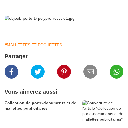
#MALLETTES ET POCHETTES
Partager
Vous aimerez aussi
Collection de porte-documents et de
mallettes publicitaires