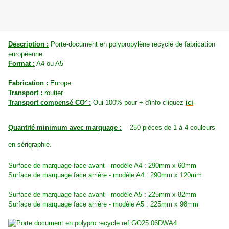
Description :
Porte-document en polypropylène recyclé de fabrication
européenne.
Format :
A4 ou A5
Fabrication :
Europe
Transport :
routier
Transport compensé CO² :
Oui 100% pour + d'info cliquez
ici
Quantité minimum avec marquage :
250 pièces de 1 à 4 couleurs
en sérigraphie.
Surface de marquage face avant - modèle A4 : 290mm x 60mm
Surface de marquage face arrière - modèle A4 : 290mm x 120mm
Surface de marquage face avant - modèle A5 : 225mm x 82mm
Surface de marquage face arrière - modèle A5 : 225mm x 98mm